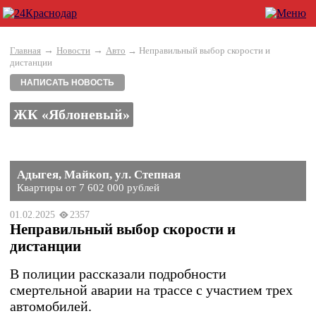
→
→
Главная
Новости
Авто
→ Неправильный выбор скорости и
дистанции
НАПИСАТЬ НОВОСТЬ
ЖК «Яблоневый»
Адыгея, Майкоп, ул. Степная
Квартиры от 7 602 000 рублей
01.02.2025
2357
Неправильный выбор скорости и
дистанции
В полиции рассказали подробности
смертельной аварии на трассе с участием трех
автомобилей.