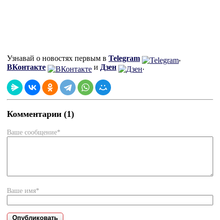
Узнавай о новостях первым в
Telegram
,
ВКонтакте
и
Дзен
.
Комментарии (1)
Ваше сообщение*
Ваше имя*