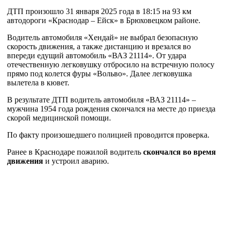
ДТП произошло 31 января 2025 года в 18:15 на 93 км
автодороги «Краснодар – Ейск» в Брюховецком районе.
Водитель автомобиля «Хендай» не выбрал безопасную
скорость движения, а также дистанцию и врезался во
впереди едущий автомобиль «ВАЗ 21114». От удара
отечественную легковушку отбросило на встречную полосу
прямо под колется фуры «Вольво». Далее легковушка
вылетела в кювет.
В результате ДТП водитель автомобиля «ВАЗ 21114» –
мужчина 1954 года рождения скончался на месте до приезда
скорой медицинской помощи.
По факту произошедшего полицией проводится проверка.
Ранее в Краснодаре пожилой водитель
скончался во время
движения
и устроил аварию.