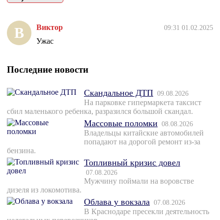
Виктор
09:31 01.02.2025
В
Ужас
Последние новости
Скандальное ДТП
09.08.2026
На парковке гипермаркета таксист
сбил маленького ребенка, разразился большой скандал.
Массовые поломки
08.08.2026
Владельцы китайские автомобилей
попадают на дорогой ремонт из-за
бензина.
Топливный кризис довел
07.08.2026
Мужчину поймали на воровстве
дизеля из локомотива.
Облава у вокзала
07.08.2026
В Краснодаре пресекли деятельность