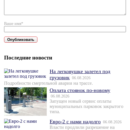
Ваше имя*
Последние новости
На легковушке залетел под
грузовик
06.08.2026
Подробности смертельной аварии на трассе.
Оплата стоянок по-новому
06.08.2026
Запущен новый сервис оплаты
муниципальных парковок закрытого
типа.
Евро-2 с нами надолго
06.08.2026
Власти продлили разрешение на