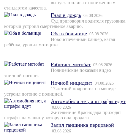
выпуск топлива с пониженным
стандартом качества.
Гнал в дождь
05.08.2026
Суд приговорил водителя грузовика,
который устроил смертельное аварию.
Оба в больнице
05.08.2026
Новоиспечённый байкер, катая
ребёнка, уронил мотоцикл.
Работает мотобат
05.08.2026
Полицейские показали видео
эпичной погони.
Ночной инцидент
04.08.2026
17-летний подросток на мопеде
устроил погоню с полицией.
Автомобиля нет, а штрафы идут
03.08.2026
Жительнице Краснодара приходят
штрафы на машину, которую она продала.
Залил гаишника перцовкой
03.08.2026