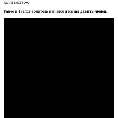
хулиганство».
Ранее в Туапсе водитель напился и
начал давить людей
.