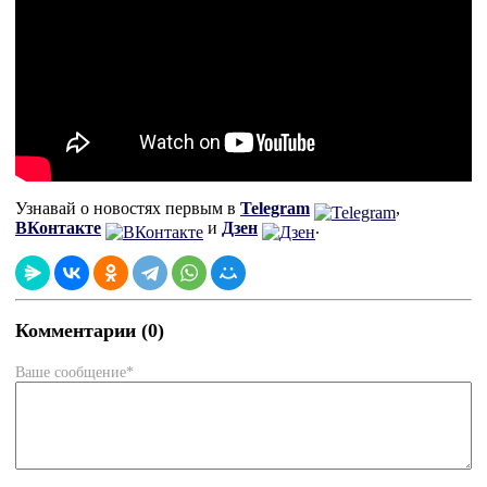
Узнавай о новостях первым в
Telegram
,
ВКонтакте
и
Дзен
.
Комментарии (0)
Ваше сообщение*