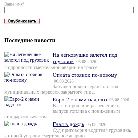
Ваше имя*
Последние новости
На легковушке залетел под
грузовик
06.08.2026
Подробности смертельной аварии на трассе.
Оплата стоянок по-новому
06.08.2026
Запущен новый сервис оплаты
муниципальных парковок закрытого типа.
Евро-2 с нами надолго
06.08.2026
Власти продлили разрешение на
выпуск топлива с пониженным
стандартом качества.
Гнал в дождь
05.08.2026
Суд приговорил водителя грузовика,
который устроил смертельное аварию.