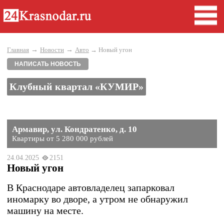
→
→
Главная
Новости
Авто
→ Новый угон
НАПИСАТЬ НОВОСТЬ
Клубный квартал «КУМИР»
Армавир, ул. Кондратенко, д. 10
Квартиры от 5 280 000 рублей
24.04.2025
2151
Новый угон
В Краснодаре автовладелец запарковал
иномарку во дворе, а утром не обнаружил
машину на месте.