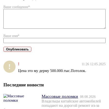
Ваше сообщение*
Ваше имя*
!
11:26 12.05.2025
!
Цена это му дерму 500.000.тыс.Потолок.
Последние новости
Массовые поломки
08.08.2026
Владельцы китайские автомобилей
попадают на дорогой ремонт из-за