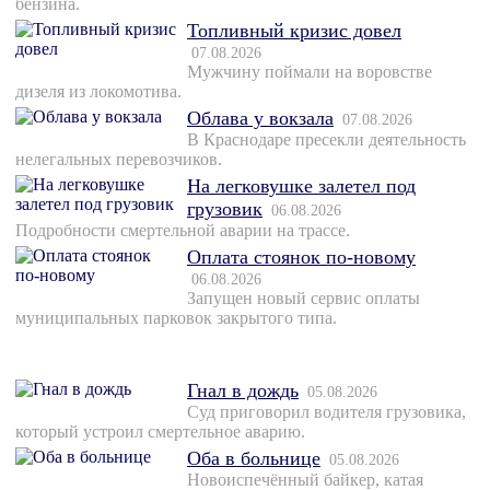
бензина.
Топливный кризис довел
07.08.2026
Мужчину поймали на воровстве
дизеля из локомотива.
Облава у вокзала
07.08.2026
В Краснодаре пресекли деятельность
нелегальных перевозчиков.
На легковушке залетел под
грузовик
06.08.2026
Подробности смертельной аварии на трассе.
Оплата стоянок по-новому
06.08.2026
Запущен новый сервис оплаты
муниципальных парковок закрытого типа.
Гнал в дождь
05.08.2026
Суд приговорил водителя грузовика,
который устроил смертельное аварию.
Оба в больнице
05.08.2026
Новоиспечённый байкер, катая