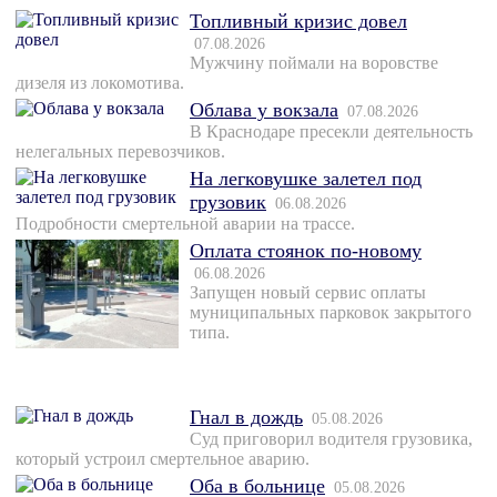
Топливный кризис довел
07.08.2026
Мужчину поймали на воровстве
дизеля из локомотива.
Облава у вокзала
07.08.2026
В Краснодаре пресекли деятельность
нелегальных перевозчиков.
На легковушке залетел под
грузовик
06.08.2026
Подробности смертельной аварии на трассе.
Оплата стоянок по-новому
06.08.2026
Запущен новый сервис оплаты
муниципальных парковок закрытого
типа.
Гнал в дождь
05.08.2026
Суд приговорил водителя грузовика,
который устроил смертельное аварию.
Оба в больнице
05.08.2026