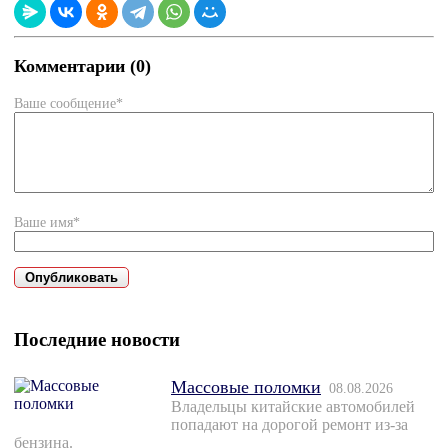
Комментарии (0)
Ваше сообщение*
Ваше имя*
Последние новости
Массовые поломки
08.08.2026
Владельцы китайские автомобилей
попадают на дорогой ремонт из-за
бензина.