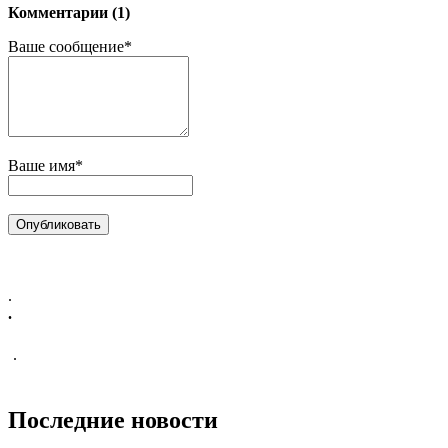
Комментарии (1)
Ваше сообщение*
Ваше имя*
.
.
.
Последние новости