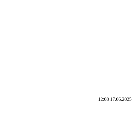
12:08 17.06.2025