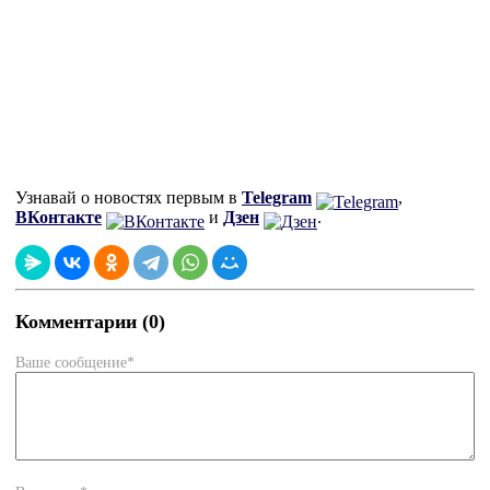
Узнавай о новостях первым в
Telegram
,
ВКонтакте
и
Дзен
.
Комментарии (0)
Ваше сообщение*