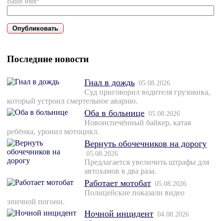
Ваше имя*
Последние новости
Гнал в дождь
05.08.2026
Суд приговорил водителя грузовика,
который устроил смертельное аварию.
Оба в больнице
05.08.2026
Новоиспечённый байкер, катая
ребёнка, уронил мотоцикл.
Вернуть обочечников на дорогу
05.08.2026
Предлагается увеличить штрафы для
автохамов в два раза.
Работает мотобат
05.08.2026
Полицейские показали видео
эпичной погони.
Ночной инцидент
04.08.2026