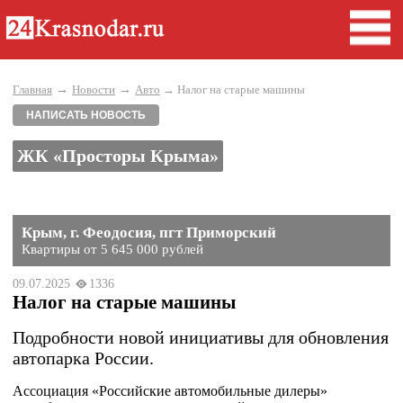
→
→
Главная
Новости
Авто
→ Налог на старые машины
НАПИСАТЬ НОВОСТЬ
ЖК «Просторы Крыма»
Крым, г. Феодосия, пгт Приморский
Квартиры от 5 645 000 рублей
09.07.2025
1336
Налог на старые машины
Подробности новой инициативы для обновления
автопарка России.
Ассоциация «Российские автомобильные дилеры»