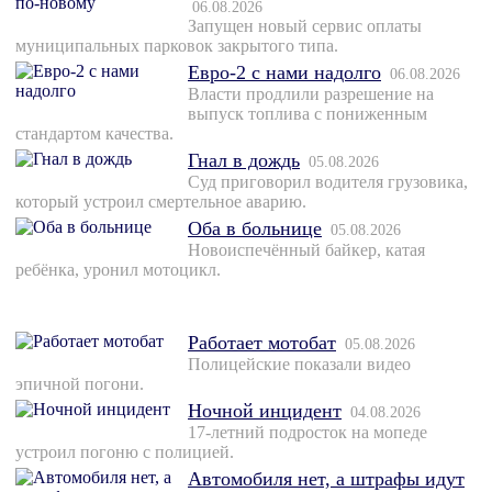
06.08.2026
Запущен новый сервис оплаты
муниципальных парковок закрытого типа.
Евро-2 с нами надолго
06.08.2026
Власти продлили разрешение на
выпуск топлива с пониженным
стандартом качества.
Гнал в дождь
05.08.2026
Суд приговорил водителя грузовика,
который устроил смертельное аварию.
Оба в больнице
05.08.2026
Новоиспечённый байкер, катая
ребёнка, уронил мотоцикл.
Работает мотобат
05.08.2026
Полицейские показали видео
эпичной погони.
Ночной инцидент
04.08.2026
17-летний подросток на мопеде
устроил погоню с полицией.
Автомобиля нет, а штрафы идут