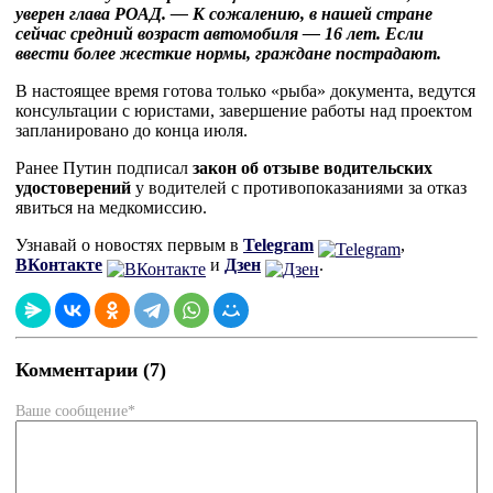
уверен глава РОАД. — К сожалению, в нашей стране
сейчас средний возраст автомобиля — 16 лет. Если
ввести более жесткие нормы, граждане пострадают.
В настоящее время готова только «рыба» документа, ведутся
консультации с юристами, завершение работы над проектом
запланировано до конца июля.
Ранее Путин подписал
закон об отзыве водительских
удостоверений
у водителей с противопоказаниями за отказ
явиться на медкомиссию.
Узнавай о новостях первым в
Telegram
,
ВКонтакте
и
Дзен
.
Комментарии (7)
Ваше сообщение*