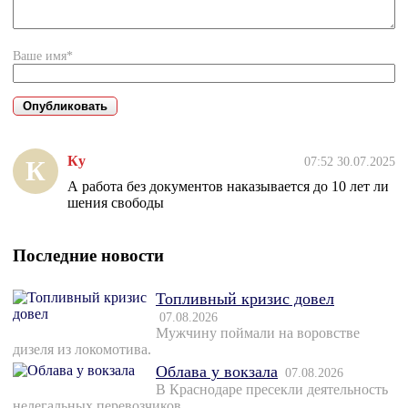
Ваше имя*
Ку
07:52 30.07.2025
К
А работа без документов наказывается до 10 лет ли
шения свободы
Последние новости
Топливный кризис довел
07.08.2026
Мужчину поймали на воровстве
дизеля из локомотива.
Облава у вокзала
07.08.2026
В Краснодаре пресекли деятельность
нелегальных перевозчиков.