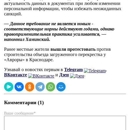
актуальность данных в документах при любом изменении
персональной информации, чтобы избежать неожиданных
санкций.
— Данное требование не является новым -
соответствующие нормы действуют годами, однако
правоприменительная практика усиливается, —
напомнил Хаминский.
Ранее местные жители
вышли протестовать
против
строительства объезда загруженного перекрестка у
«Авроры» в Краснодаре.
Узнавай о новостях первым в
Telegram
,
ВКонтакте
и
Дзен
.
Комментарии (1)
Ваше сообщение*