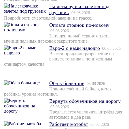
На легковушке залетел под
грузовик
06.08.2026
Подробности смертельной аварии на трассе.
Оплата стоянок по-новому
06.08.2026
Запущен новый сервис оплаты
муниципальных парковок закрытого типа.
Евро-2 с нами надолго
06.08.2026
Власти продлили разрешение на
выпуск топлива с пониженным
стандартом качества.
Оба в больнице
05.08.2026
Новоиспечённый байкер, катая
ребёнка, уронил мотоцикл.
Вернуть обочечников на дорогу
05.08.2026
Предлагается увеличить штрафы для
автохамов в два раза.
Работает мотобат
05.08.2026