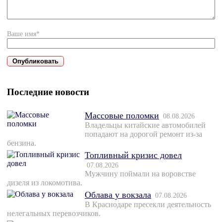
Ваше имя*
Последние новости
Массовые поломки
08.08.2026
Владельцы китайские автомобилей
попадают на дорогой ремонт из-за
бензина.
Топливный кризис довел
07.08.2026
Мужчину поймали на воровстве
дизеля из локомотива.
Облава у вокзала
07.08.2026
В Краснодаре пресекли деятельность
нелегальных перевозчиков.