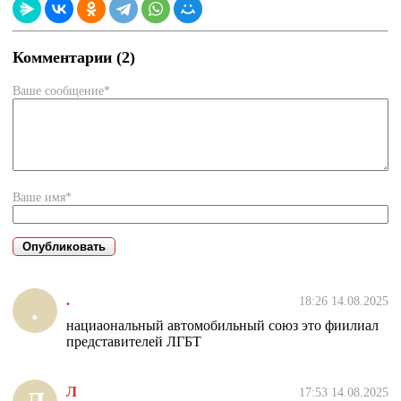
Комментарии (2)
Ваше сообщение*
Ваше имя*
.
18:26 14.08.2025
.
нациаональный автомобильный союз это фиилиал
представителей ЛГБТ
Л
17:53 14.08.2025