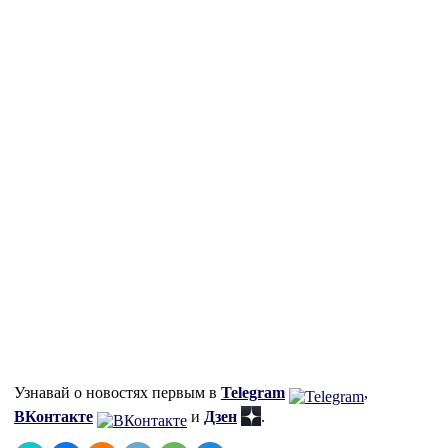
Узнавай о новостях первым в
Telegram
,
ВКонтакте
и
Дзен
.