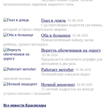
муниципальных парковок закрытого типа.
Гнал в дождь
05.08.2026
Суд приговорил водителя грузовика,
который устроил смертельное аварию.
Оба в больнице
05.08.2026
Новоиспечённый байкер, катая
ребёнка, уронил мотоцикл.
Вернуть обочечников на дорогу
05.08.2026
Предлагается увеличить штрафы для
автохамов в два раза.
Работает мотобат
05.08.2026
Полицейские показали видео
эпичной погони.
Ночной инцидент
04.08.2026
17-летний подросток на мопеде
устроил погоню с полицией.
Все новости Краснодара