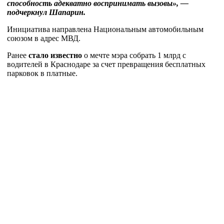
способность адекватно воспринимать вызовы», —
подчеркнул Шапарин.
Инициатива направлена Национальным автомобильным
союзом в адрес МВД.
Ранее
стало известно
о мечте мэра собрать 1 млрд с
водителей в Краснодаре за счет превращения бесплатных
парковок в платные.