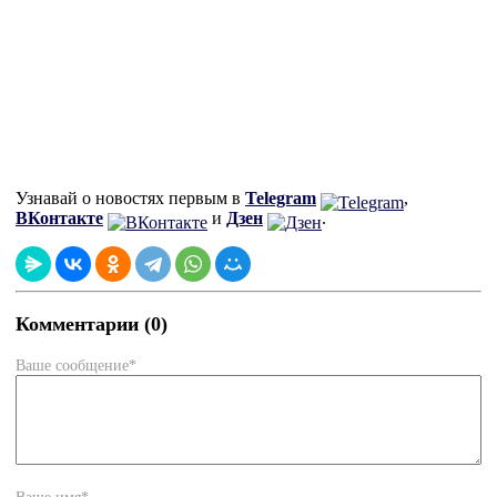
Узнавай о новостях первым в
Telegram
,
ВКонтакте
и
Дзен
.
Комментарии (0)
Ваше сообщение*