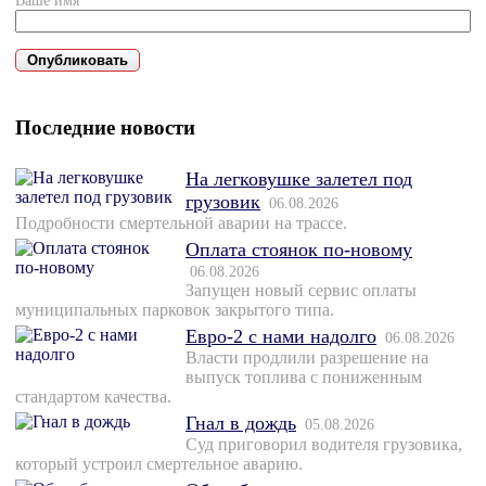
Ваше имя*
Последние новости
На легковушке залетел под
грузовик
06.08.2026
Подробности смертельной аварии на трассе.
Оплата стоянок по-новому
06.08.2026
Запущен новый сервис оплаты
муниципальных парковок закрытого типа.
Евро-2 с нами надолго
06.08.2026
Власти продлили разрешение на
выпуск топлива с пониженным
стандартом качества.
Гнал в дождь
05.08.2026
Суд приговорил водителя грузовика,
который устроил смертельное аварию.