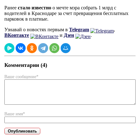
Ранее
стало известно
о мечте мэра собрать 1 млрд с
водителей в Краснодаре за счет превращения бесплатных
парковок в платные.
Узнавай о новостях первым в
Telegram
,
ВКонтакте
и
Дзен
.
Комментарии (4)
Ваше сообщение*
Ваше имя*