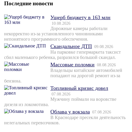
Последние новости
Ущерб бюджету в 163 млн
10.08.2026
Дорожные камеры работали
некорректно из-за установленного чиновниками
непонятного программного обеспечения.
Скандальное ДТП
09.08.2026
На парковке гипермаркета таксист
сбил маленького ребенка, разразился большой скандал.
Массовые поломки
08.08.2026
Владельцы китайские автомобилей
попадают на дорогой ремонт из-за
бензина.
Топливный кризис довел
07.08.2026
Мужчину поймали на воровстве
дизеля из локомотива.
Облава у вокзала
07.08.2026
В Краснодаре пресекли деятельность
нелегальных перевозчиков.