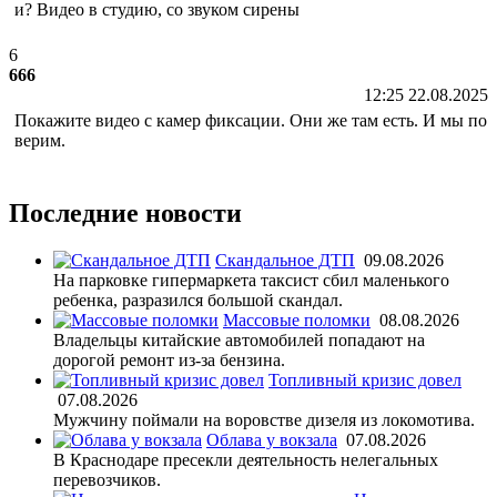
и? Видео в студию, со звуком сирены
6
666
12:25 22.08.2025
Покажите видео с камер фиксации. Они же там есть. И мы по
верим.
Последние новости
Скандальное ДТП
09.08.2026
На парковке гипермаркета таксист сбил маленького
ребенка, разразился большой скандал.
Массовые поломки
08.08.2026
Владельцы китайские автомобилей попадают на
дорогой ремонт из-за бензина.
Топливный кризис довел
07.08.2026
Мужчину поймали на воровстве дизеля из локомотива.
Облава у вокзала
07.08.2026
В Краснодаре пресекли деятельность нелегальных
перевозчиков.