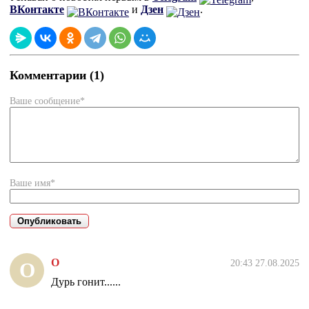
ВКонтакте
и
Дзен
.
Комментарии (1)
Ваше сообщение*
Ваше имя*
О
20:43 27.08.2025
О
Дурь гонит......