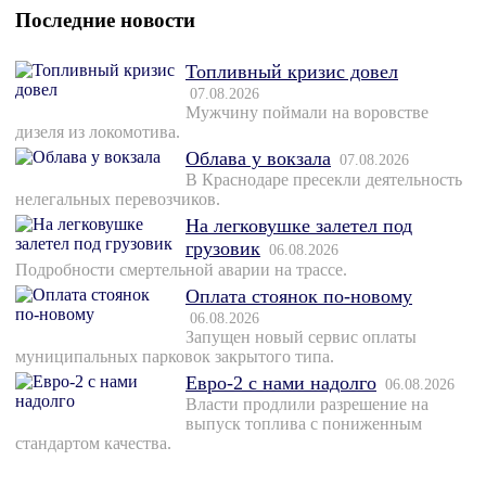
Последние новости
Топливный кризис довел
07.08.2026
Мужчину поймали на воровстве
дизеля из локомотива.
Облава у вокзала
07.08.2026
В Краснодаре пресекли деятельность
нелегальных перевозчиков.
На легковушке залетел под
грузовик
06.08.2026
Подробности смертельной аварии на трассе.
Оплата стоянок по-новому
06.08.2026
Запущен новый сервис оплаты
муниципальных парковок закрытого типа.
Евро-2 с нами надолго
06.08.2026
Власти продлили разрешение на
выпуск топлива с пониженным
стандартом качества.