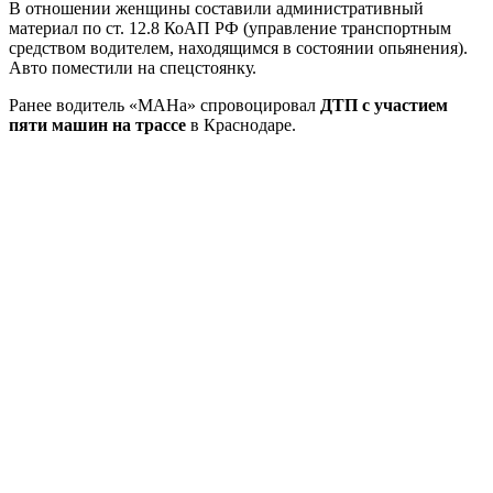
В отношении женщины составили административный
материал по ст. 12.8 КоАП РФ (управление транспортным
средством водителем, находящимся в состоянии опьянения).
Авто поместили на спецстоянку.
Ранее водитель «МАНа» спровоцировал
ДТП с участием
пяти машин на трассе
в Краснодаре.