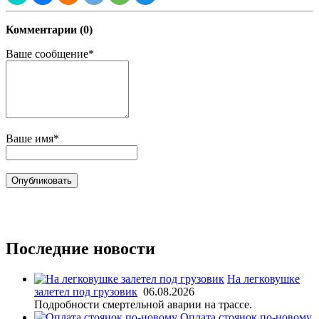
Комментарии (0)
Ваше сообщение*
Ваше имя*
Последние новости
На легковушке
залетел под грузовик
06.08.2026
Подробности смертельной аварии на трассе.
Оплата стоянок по-новому