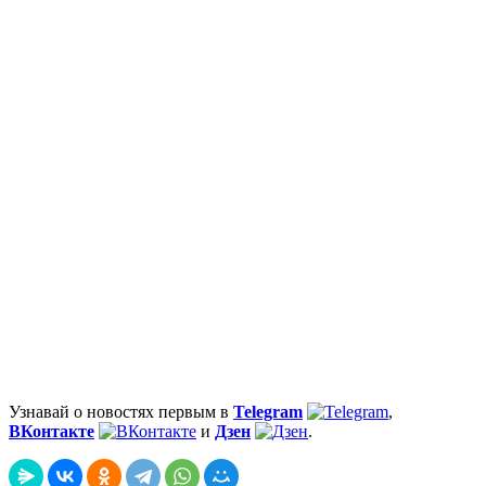
Узнавай о новостях первым в
Telegram
,
ВКонтакте
и
Дзен
.