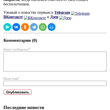
беспилотников.
Узнавай о новостях первым в
Telegram
,
ВКонтакте
и
Дзен
.
Комментарии (0)
Ваше сообщение*
Ваше имя*
Последние новости