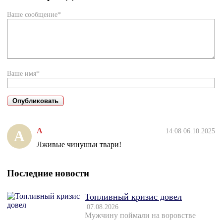
Ваше сообщение*
Ваше имя*
А
14:08 06.10.2025
А
Лживые чинушьи твари!
Последние новости
Топливный кризис довел
07.08.2026
Мужчину поймали на воровстве