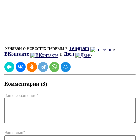
Узнавай о новостях первым в
Telegram
,
ВКонтакте
и
Дзен
.
Комментарии (3)
Ваше сообщение*
Ваше имя*