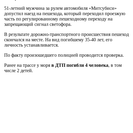
51-летний мужчина за рулем автомобиля «Митсубиси»
допустил наезд на пешехода, который переходил проезжую
часть по регулированному пешеходному переходу на
запрещающий сигнал светофора.
В результате дорожно-транспортного происшествия пешеход
скончался на месте. На вид погибшему 35-40 лет, его
личность устанавливается.
По факту произошедшего полицией проводится проверка.
Ранее на трассе у моря
в ДТП погибли 4 человека
, в том
числе 2 детей.