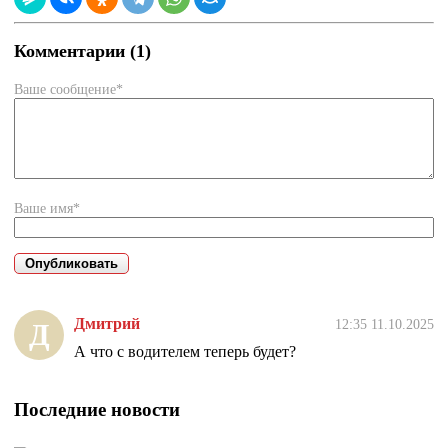
Комментарии (1)
Ваше сообщение*
Ваше имя*
Дмитрий
12:35 11.10.2025
Д
А что с водителем теперь будет?
Последние новости