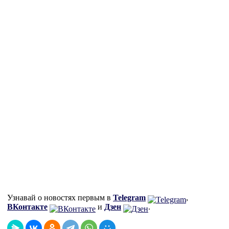
Узнавай о новостях первым в
Telegram
,
ВКонтакте
и
Дзен
.