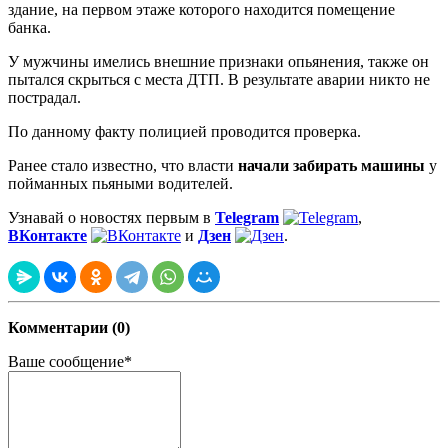
здание, на первом этаже которого находится помещение
банка.
У мужчины имелись внешние признаки опьянения, также он
пытался скрыться с места ДТП. В результате аварии никто не
пострадал.
По данному факту полицией проводится проверка.
Ранее стало известно, что власти
начали забирать машины
у
пойманных пьяными водителей.
Узнавай о новостях первым в
Telegram
,
ВКонтакте
и
Дзен
.
Комментарии (0)
Ваше сообщение*