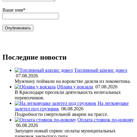
Ваше имя*
Последние новости
Топливный кризис довел
07.08.2026
Мужчину поймали на воровстве дизеля из локомотива.
Облава у вокзала
07.08.2026
В Краснодаре пресекли деятельность нелегальных
перевозчиков.
На легковушке
залетел под грузовик
06.08.2026
Подробности смертельной аварии на трассе.
Оплата стоянок по-новому
06.08.2026
Запущен новый сервис оплаты муниципальных
парковок закрытого типа.