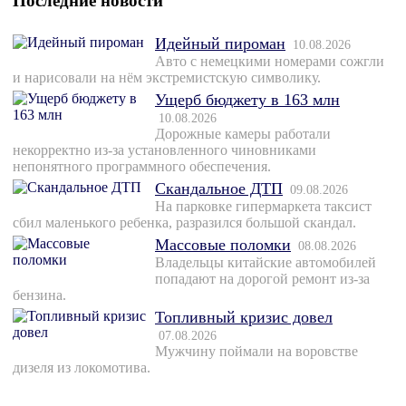
Последние новости
Идейный пироман
10.08.2026
Авто с немецкими номерами сожгли
и нарисовали на нём экстремистскую символику.
Ущерб бюджету в 163 млн
10.08.2026
Дорожные камеры работали
некорректно из-за установленного чиновниками
непонятного программного обеспечения.
Скандальное ДТП
09.08.2026
На парковке гипермаркета таксист
сбил маленького ребенка, разразился большой скандал.
Массовые поломки
08.08.2026
Владельцы китайские автомобилей
попадают на дорогой ремонт из-за
бензина.
Топливный кризис довел
07.08.2026
Мужчину поймали на воровстве
дизеля из локомотива.