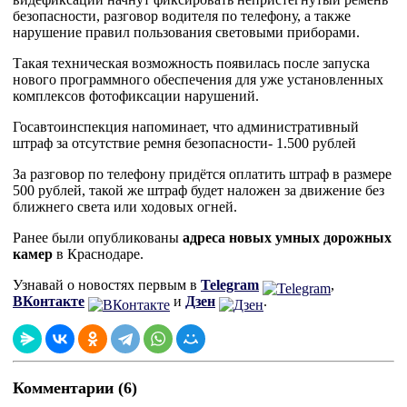
безопасности, разговор водителя по телефону, а также
нарушение правил пользования световыми приборами.
Такая техническая возможность появилась после запуска
нового программного обеспечения для уже установленных
комплексов фотофиксации нарушений.
Госавтоинспекция напоминает, что административный
штраф за отсутствие ремня безопасности- 1.500 рублей
За разговор по телефону придётся оплатить штраф в размере
500 рублей, такой же штраф будет наложен за движение без
ближнего света или ходовых огней.
Ранее были опубликованы
адреса новых умных дорожных
камер
в Краснодаре.
Узнавай о новостях первым в
Telegram
,
ВКонтакте
и
Дзен
.
Комментарии (6)