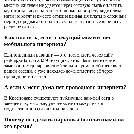
многих жителей не удаётся через сотовую связь оплатить
муниципальную парковку. Однако на встречу водителям
идти не хотят и вместо отмены взимания платы в сложный
период предлагают водителям альтернативные варианты
раскошелиться:
Как платить, если в текущий момент нет
мобильного интернета?
Единственный вариант — это постоплата через сайт
parkingkrd.ru до 23:59 текущих суток. Запишите себе в
заметки номер парковочной зоны и временной интервал
вашей сессии, а уже находясь дома оплатите её через
проводной интернет.
А если у меня дома нет проводного интернета?
В Краснодаре существуют публичные вай-фай сети в
заведениях, которые, уверены, не откажут вам в
подключении ради оплаты парковки.
Почему не сделать парковки бесплатными на
это время?