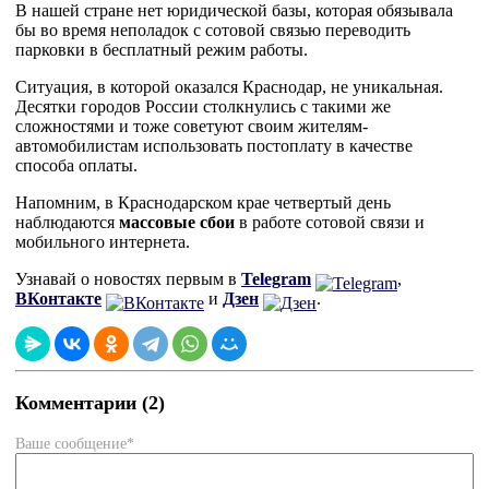
В нашей стране нет юридической базы, которая обязывала
бы во время неполадок с сотовой связью переводить
парковки в бесплатный режим работы.
Ситуация, в которой оказался Краснодар, не уникальная.
Десятки городов России столкнулись с такими же
сложностями и тоже советуют своим жителям-
автомобилистам использовать постоплату в качестве
способа оплаты.
Напомним, в Краснодарском крае четвертый день
наблюдаются
массовые сбои
в работе сотовой связи и
мобильного интернета.
Узнавай о новостях первым в
Telegram
,
ВКонтакте
и
Дзен
.
Комментарии (2)
Ваше сообщение*