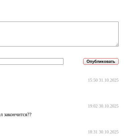
15:50 31.10.2025
19:02 30.10.2025
л закончится??
18:31 30.10.2025