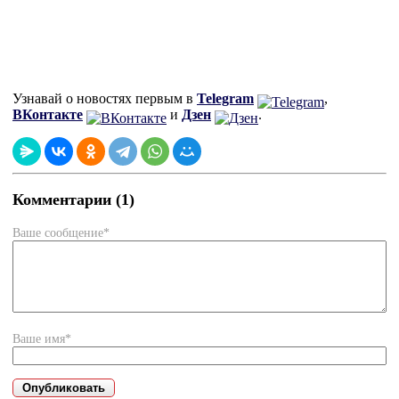
Узнавай о новостях первым в
Telegram
,
ВКонтакте
и
Дзен
.
Комментарии (1)
Ваше сообщение*
Ваше имя*