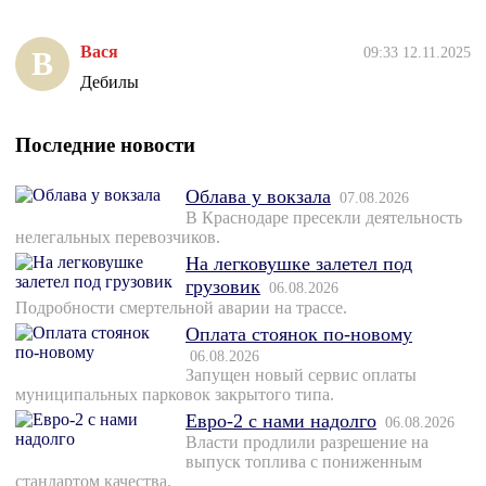
Вася
09:33 12.11.2025
В
Дебилы
Последние новости
Облава у вокзала
07.08.2026
В Краснодаре пресекли деятельность
нелегальных перевозчиков.
На легковушке залетел под
грузовик
06.08.2026
Подробности смертельной аварии на трассе.
Оплата стоянок по-новому
06.08.2026
Запущен новый сервис оплаты
муниципальных парковок закрытого типа.
Евро-2 с нами надолго
06.08.2026
Власти продлили разрешение на
выпуск топлива с пониженным
стандартом качества.