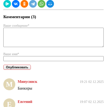
Комментарии (3)
Ваше сообщение*
Ваше имя*
Минусинск
19:21 02.12.2025
М
Банкиры
Евгений
19:07 02.12.2025
Е