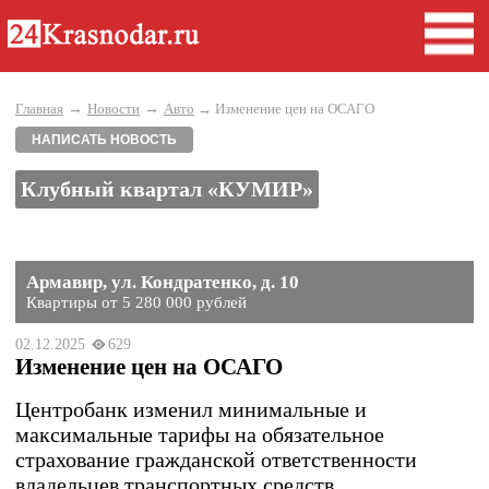
→
→
Главная
Новости
Авто
→ Изменение цен на ОСАГО
НАПИСАТЬ НОВОСТЬ
Клубный квартал «КУМИР»
Армавир, ул. Кондратенко, д. 10
Квартиры от 5 280 000 рублей
02.12.2025
629
Изменение цен на ОСАГО
Центробанк изменил минимальные и
максимальные тарифы на обязательное
страхование гражданской ответственности
владельцев транспортных средств.