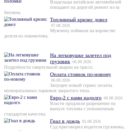
Владельцы китайские автомобилей
попадают на дорогой ремонт из-за
бензина.
Топливный кризис довел
07.08.2026
Мужчину поймали на воровстве
дизеля из локомотива.
На легковушке залетел под
грузовик
06.08.2026
Подробности смертельной аварии на трассе.
Оплата стоянок по-новому
06.08.2026
Запущен новый сервис оплаты
муниципальных парковок закрытого типа.
Евро-2 с нами надолго
06.08.2026
Власти продлили разрешение на
выпуск топлива с пониженным
стандартом качества.
Гнал в дождь
05.08.2026
Суд приговорил водителя грузовика,