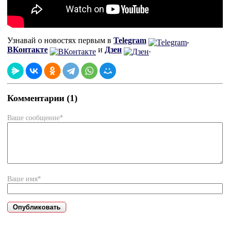
Узнавай о новостях первым в
Telegram
,
ВКонтакте
и
Дзен
.
Комментарии (1)
Ваше сообщение*
Ваше имя*