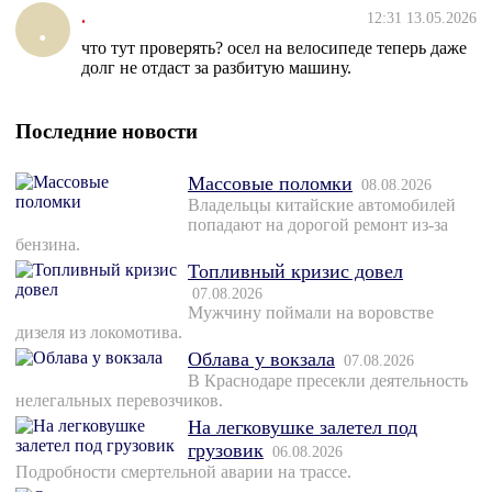
.
12:31 13.05.2026
.
что тут проверять? осел на велосипеде теперь даже
долг не отдаст за разбитую машину.
Последние новости
Массовые поломки
08.08.2026
Владельцы китайские автомобилей
попадают на дорогой ремонт из-за
бензина.
Топливный кризис довел
07.08.2026
Мужчину поймали на воровстве
дизеля из локомотива.
Облава у вокзала
07.08.2026
В Краснодаре пресекли деятельность
нелегальных перевозчиков.
На легковушке залетел под
грузовик
06.08.2026
Подробности смертельной аварии на трассе.