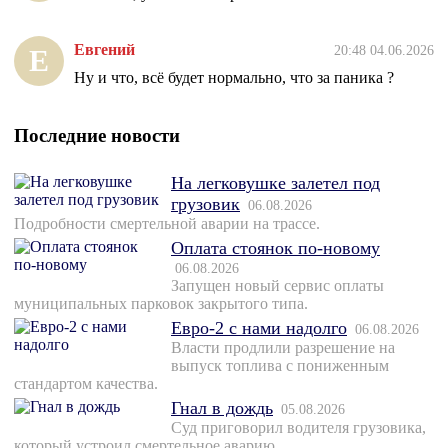
Евгений
20:48 04.06.2026
Е
Ну и что, всё будет нормально, что за паника ?
Последние новости
На легковушке залетел под
грузовик
06.08.2026
Подробности смертельной аварии на трассе.
Оплата стоянок по-новому
06.08.2026
Запущен новый сервис оплаты
муниципальных парковок закрытого типа.
Евро-2 с нами надолго
06.08.2026
Власти продлили разрешение на
выпуск топлива с пониженным
стандартом качества.
Гнал в дождь
05.08.2026
Суд приговорил водителя грузовика,
который устроил смертельное аварию.