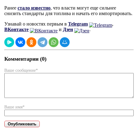
Ранее
стало известно
, что власти могут еще сильнее
снизить стандарты для топлива и начать его импортировать.
Узнавай о новостях первым в
Telegram
,
ВКонтакте
и
Дзен
.
Комментарии (0)
Ваше сообщение*
Ваше имя*