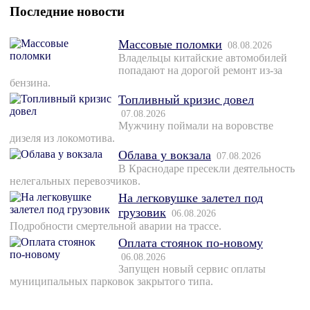
Последние новости
Массовые поломки
08.08.2026
Владельцы китайские автомобилей
попадают на дорогой ремонт из-за
бензина.
Топливный кризис довел
07.08.2026
Мужчину поймали на воровстве
дизеля из локомотива.
Облава у вокзала
07.08.2026
В Краснодаре пресекли деятельность
нелегальных перевозчиков.
На легковушке залетел под
грузовик
06.08.2026
Подробности смертельной аварии на трассе.
Оплата стоянок по-новому
06.08.2026
Запущен новый сервис оплаты
муниципальных парковок закрытого типа.