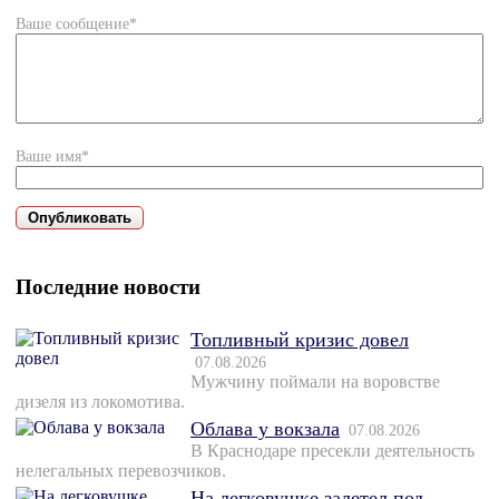
Ваше сообщение*
Ваше имя*
Последние новости
Топливный кризис довел
07.08.2026
Мужчину поймали на воровстве
дизеля из локомотива.
Облава у вокзала
07.08.2026
В Краснодаре пресекли деятельность
нелегальных перевозчиков.
На легковушке залетел под