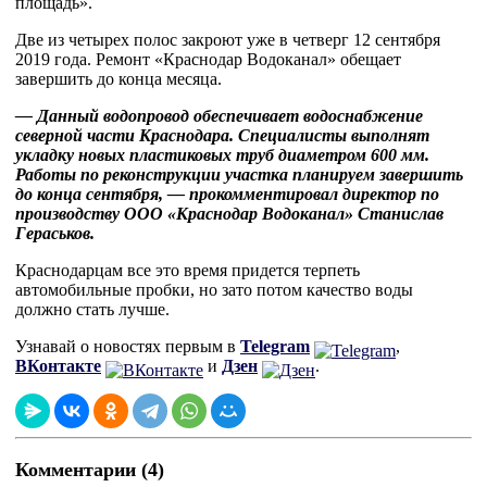
площадь».
Две из четырех полос закроют уже в четверг 12 сентября
2019 года. Ремонт «Краснодар Водоканал» обещает
завершить до конца месяца.
— Данный водопровод обеспечивает водоснабжение
северной части Краснодара. Специалисты выполнят
укладку новых пластиковых труб диаметром 600 мм.
Работы по реконструкции участка планируем завершить
до конца сентября, — прокомментировал директор по
производству ООО «Краснодар Водоканал» Станислав
Гераськов.
Краснодарцам все это время придется терпеть
автомобильные пробки, но зато потом качество воды
должно стать лучше.
Узнавай о новостях первым в
Telegram
,
ВКонтакте
и
Дзен
.
Комментарии (4)