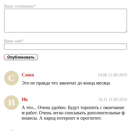
Ваше сообщение*
Ваше имя*
Саша
14:06 12.09.2019
С
Это не правда что закончат до конца месяца
Ик
16:11 11.09.2019
И
А что... Очень удобно. Будут торопить с окончание
м работ. Очень легко списывать дополнительные ф
инансы. А народ потерпит и проглотит.