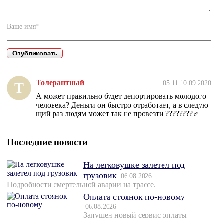
Ваше имя*
Толерантный
05:11 10.09.2020
Т
А может правильно будет депортировать молодого
человека? Деньги он быстро отработает, а в следую
щий раз людям может так не провезти ????????‍♂️
Последние новости
На легковушке залетел под
грузовик
06.08.2026
Подробности смертельной аварии на трассе.
Оплата стоянок по-новому
06.08.2026
Запущен новый сервис оплаты