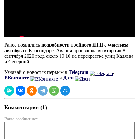
Ранее появились
подробности тройного ДТП с участием
автобуса
в Краснодаре. Авария произошла во вторник 8
сентября 2020 года около 19:10 на перекрестке улиц Каляева
и Северной.
Узнавай о новостях первым в
Telegram
,
ВКонтакте
и
Дзен
.
Комментарии (1)
Ваше сообщение*