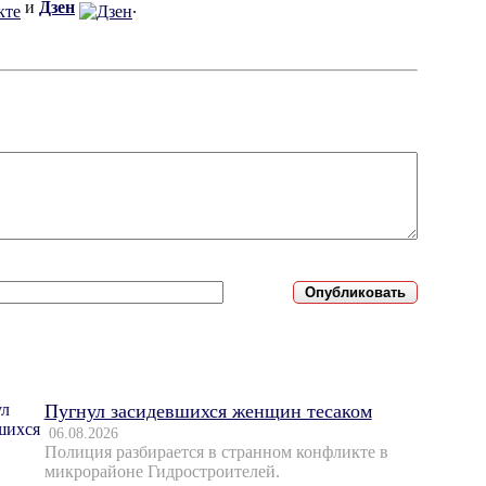
и
Дзен
.
Пугнул засидевшихся женщин тесаком
06.08.2026
Полиция разбирается в странном конфликте в
микрорайоне Гидростроителей.