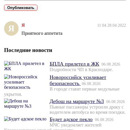
Я
11:04 28.04.2022
Я
Приятного аппетита
Последние новости
БПЛА прилетел в ЖК
06.08.2026
Подробности ЧП в Краснодаре.
Новороссийск усиливает
безопасность
06.08.2026
В городе ставят первые модульные
укрытия.
Дебош на маршруте №3
06.08.2026
Пьяные пассажиры устроили драку с
водителем автобуса во время поездки.
Будет адское пекло
06.08.2026
МЧС уведомляет жителей