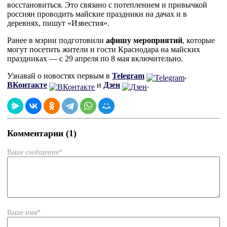
восстановиться. Это связано с потеплением и привычкой
россиян проводить майские праздники на дачах и в
деревнях, пишут «Известия».
Ранее в мэрии подготовили
афишу мероприятий
, которые
могут посетить жители и гости Краснодара на майских
праздниках — с 29 апреля по 8 мая включительно.
Узнавай о новостях первым в
Telegram
,
ВКонтакте
и
Дзен
.
Комментарии (1)
Ваше сообщение*
Ваше имя*