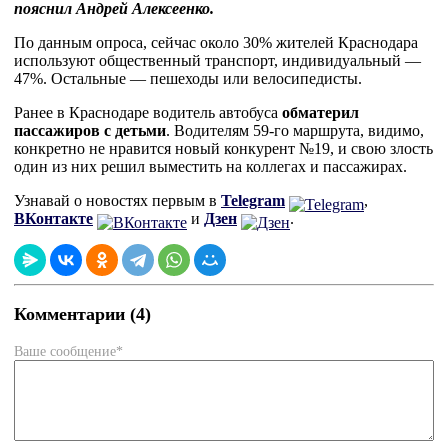
пояснил Андрей Алексеенко.
По данным опроса, сейчас около 30% жителей Краснодара
используют общественный транспорт, индивидуальный —
47%. Остальные — пешеходы или велосипедисты.
Ранее в Краснодаре водитель автобуса
обматерил
пассажиров с детьми
. Водителям 59-го маршрута, видимо,
конкретно не нравится новый конкурент №19, и свою злость
один из них решил выместить на коллегах и пассажирах.
Узнавай о новостях первым в
Telegram
,
ВКонтакте
и
Дзен
.
Комментарии (4)
Ваше сообщение*