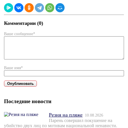
Комментарии (0)
Ваше сообщение*
Ваше имя*
Последние новости
Резня на пляже
10.08.2026
Парень совершил покушение на
убийство двух лиц по мотивам национальной ненависти.