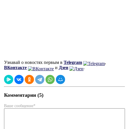
Узнавай о новостях первым в
Telegram
,
ВКонтакте
и
Дзен
.
Комментарии (5)
Ваше сообщение*