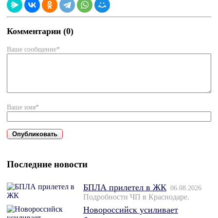
Комментарии (0)
Ваше сообщение*
Ваше имя*
Последние новости
БПЛА прилетел в ЖК
06.08.2026
Подробности ЧП в Краснодаре.
Новороссийск усиливает