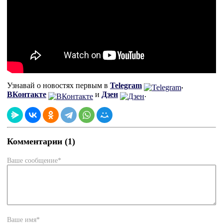
Узнавай о новостях первым в
Telegram
,
ВКонтакте
и
Дзен
.
Комментарии (1)
Ваше сообщение*
Ваше имя*