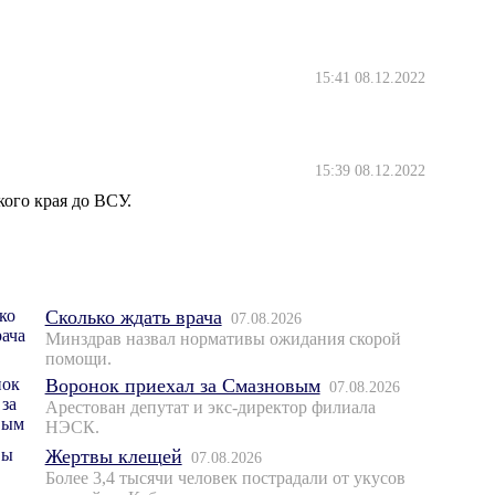
15:41 08.12.2022
15:39 08.12.2022
кого края до ВСУ.
Сколько ждать врача
07.08.2026
Минздрав назвал нормативы ожидания скорой
помощи.
Воронок приехал за Смазновым
07.08.2026
Арестован депутат и экс-директор филиала
НЭСК.
Жертвы клещей
07.08.2026
Более 3,4 тысячи человек пострадали от укусов