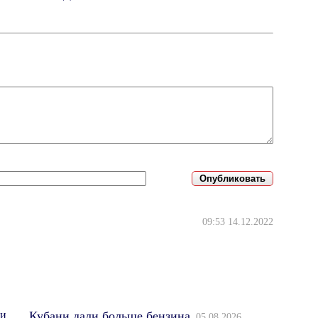
09:53 14.12.2022
Кубани дали больше бензина
05.08.2026