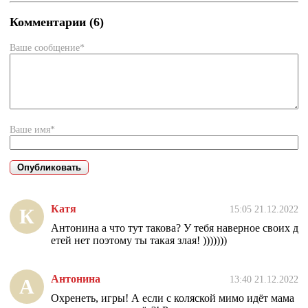
Комментарии (6)
Ваше сообщение*
Ваше имя*
Катя
15:05 21.12.2022
К
Антонина а что тут такова? У тебя наверное своих д
етей нет поэтому ты такая злая! )))))))
Антонина
13:40 21.12.2022
А
Охренеть, игры! А если с коляской мимо идёт мама