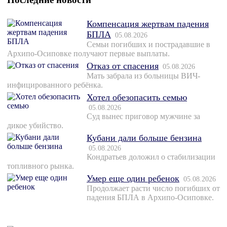
Компенсация жертвам падения
БПЛА
05.08.2026
Семьи погибших и пострадавшие в
Архипо-Осиповке получают первые выплаты.
Отказ от спасения
05.08.2026
Мать забрала из больницы ВИЧ-
инфицированного ребёнка.
Хотел обезопасить семью
05.08.2026
Суд вынес приговор мужчине за
дикое убийство.
Кубани дали больше бензина
05.08.2026
Кондратьев доложил о стабилизации
топливного рынка.
Умер еще один ребенок
05.08.2026
Продолжает расти число погибших от
падения БПЛА в Архипо-Осиповке.