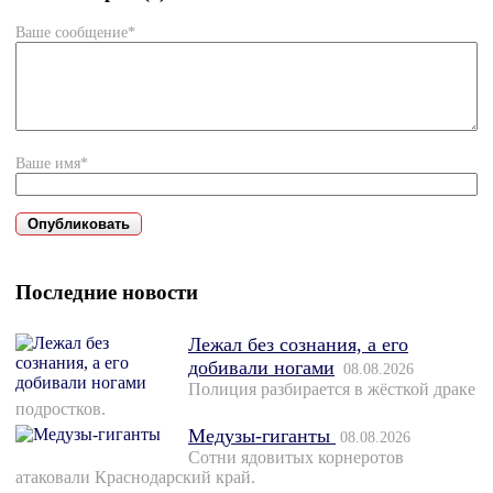
Ваше сообщение*
Ваше имя*
Последние новости
Лежал без сознания, а его
добивали ногами
08.08.2026
Полиция разбирается в жёсткой драке
подростков.
Медузы-гиганты
08.08.2026
Сотни ядовитых корнеротов
атаковали Краснодарский край.