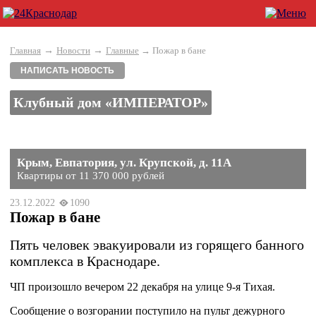
→
→
Главная
Новости
Главные
→ Пожар в бане
НАПИСАТЬ НОВОСТЬ
Клубный дом «ИМПЕРАТОР»
Крым, Евпатория, ул. Крупской, д. 11А
Квартиры от 11 370 000 рублей
23.12.2022
1090
Пожар в бане
Пять человек эвакуировали из горящего банного
комплекса в Краснодаре.
ЧП произошло вечером 22 декабря на улице 9-я Тихая.
Сообщение о возгорании поступило на пульт дежурного