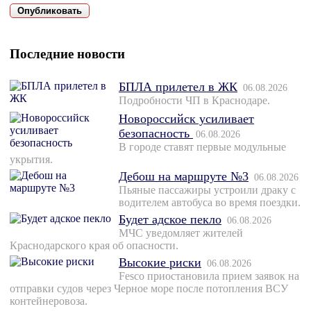
Последние новости
БПЛА прилетел в ЖК
06.08.2026
Подробности ЧП в Краснодаре.
Новороссийск усиливает
безопасность
06.08.2026
В городе ставят первые модульные
укрытия.
Дебош на маршруте №3
06.08.2026
Пьяные пассажиры устроили драку с
водителем автобуса во время поездки.
Будет адское пекло
06.08.2026
МЧС уведомляет жителей
Краснодарского края об опасности.
Высокие риски
06.08.2026
Fesco приостановила прием заявок на
отправки судов через Черное море после потопления ВСУ
контейнеровоза.