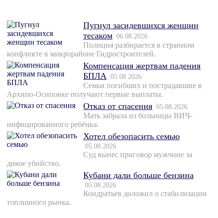
Пугнул засидевшихся женщин
тесаком
06.08.2026
Полиция разбирается в странном
конфликте в микрорайоне Гидростроителей.
Компенсация жертвам падения
БПЛА
05.08.2026
Семьи погибших и пострадавшие в
Архипо-Осиповке получают первые выплаты.
Отказ от спасения
05.08.2026
Мать забрала из больницы ВИЧ-
инфицированного ребёнка.
Хотел обезопасить семью
05.08.2026
Суд вынес приговор мужчине за
дикое убийство.
Кубани дали больше бензина
05.08.2026
Кондратьев доложил о стабилизации
топливного рынка.