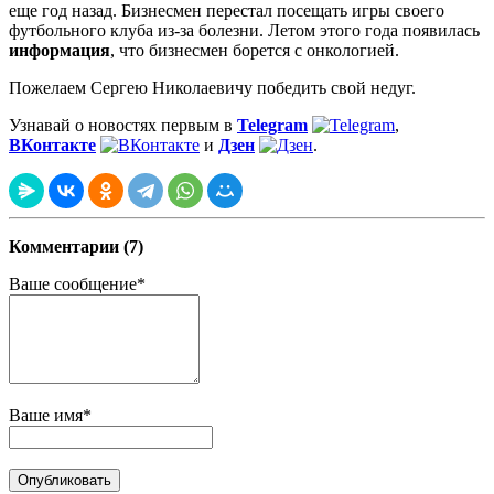
еще год назад. Бизнесмен перестал посещать игры своего
футбольного клуба из-за болезни. Летом этого года появилась
информация
, что бизнесмен борется с онкологией.
Пожелаем Сергею Николаевичу победить свой недуг.
Узнавай о новостях первым в
Telegram
,
ВКонтакте
и
Дзен
.
Комментарии (7)
Ваше сообщение*
Ваше имя*