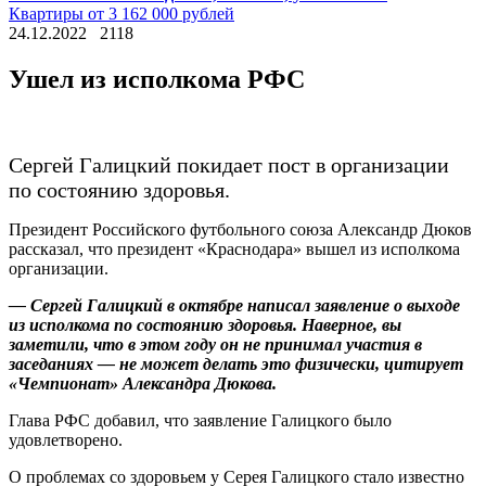
Квартиры от 3 162 000 рублей
24.12.2022
2118
Ушел из исполкома РФС
Сергей Галицкий покидает пост в организации
по состоянию здоровья.
Президент Российского футбольного союза Александр Дюков
рассказал, что президент «Краснодара» вышел из исполкома
организации.
— Сергей Галицкий в октябре написал заявление о выходе
из исполкома по состоянию здоровья. Наверное, вы
заметили, что в этом году он не принимал участия в
заседаниях — не может делать это физически, цитирует
«Чемпионат» Александра Дюкова.
Глава РФС добавил, что заявление Галицкого было
удовлетворено.
О проблемах со здоровьем у Серея Галицкого стало известно