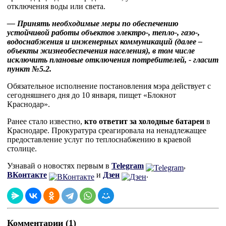
отключения воды или света.
— Принять необходимые меры по обеспечению
устойчивой работы объектов электро-, тепло-, газо-,
водоснабжения и инженерных коммуникаций (далее –
объекты жизнеобеспечения населения), в том числе
исключить плановые отключения потребителей, - гласит
пункт №5.2.
Обязательное исполнение постановления мэра действует с
сегодняшнего дня до 10 января, пищет «Блокнот
Краснодар».
Ранее стало известно,
кто ответит за холодные батареи
в
Краснодаре. Прокуратура среагировала на ненадлежащее
предоставление услуг по теплоснабжению в краевой
столице.
Узнавай о новостях первым в
Telegram
,
ВКонтакте
и
Дзен
.
Комментарии (1)