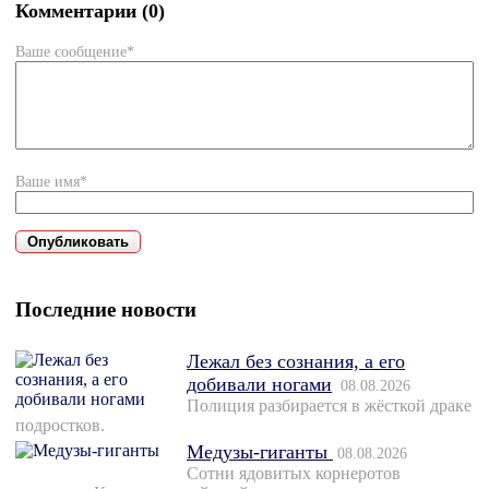
Комментарии (0)
Ваше сообщение*
Ваше имя*
Последние новости
Лежал без сознания, а его
добивали ногами
08.08.2026
Полиция разбирается в жёсткой драке
подростков.
Медузы-гиганты
08.08.2026
Сотни ядовитых корнеротов