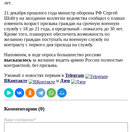
лет.
21 декабря прошлого года министр обороны РФ Сергей
Шойгу на заседании коллегии ведомства сообщил о планах
изменить возраст призыва граждан на срочную военную
службу с 18 до 21 года, а предельный - повысить до 30 лет.
Кроме того, планируют обеспечить возможность по
желанию граждан поступать на военную службу по
контракту с первого дня прихода на службу.
Напомним, в ходе опроса большинство россиян
высказалось
за желание видеть армию России полностью
контрактной, без призыва.
Узнавай о новостях первым в
Telegram
,
ВКонтакте
и
Дзен
.
Комментарии (0)
Ваше сообщение*