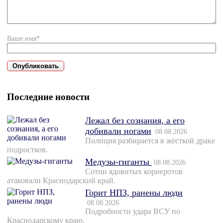
Ваше имя*
Последние новости
Лежал без сознания, а его
добивали ногами
08.08.2026
Полиция разбирается в жёсткой драке
подростков.
Медузы-гиганты
08.08.2026
Сотни ядовитых корнеротов
атаковали Краснодарский край.
Горит НПЗ, ранены люди
08.08.2026
Подробности удара ВСУ по
Краснодарскому краю.