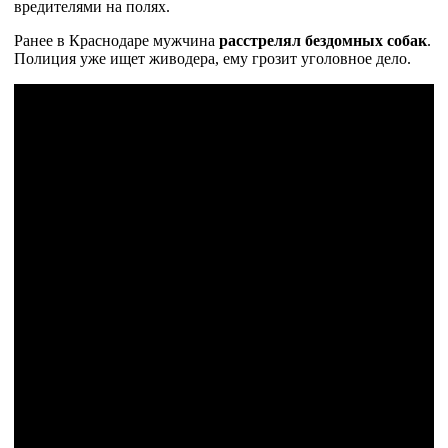
вредителями на полях.
Ранее в Краснодаре мужчина
расстрелял бездомных собак
.
Полиция уже ищет живодера, ему грозит уголовное дело.