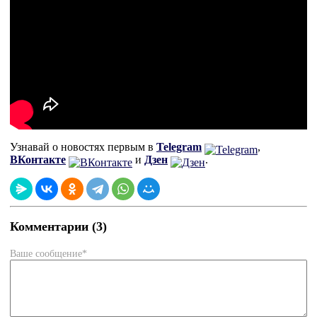
Узнавай о новостях первым в
Telegram
,
ВКонтакте
и
Дзен
.
Комментарии (3)
Ваше сообщение*